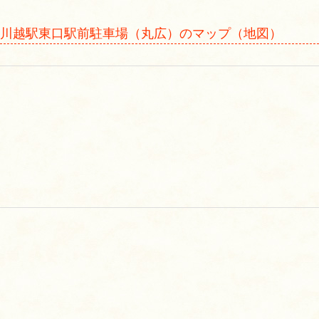
川越駅東口駅前駐車場（丸広）のマップ（地図）