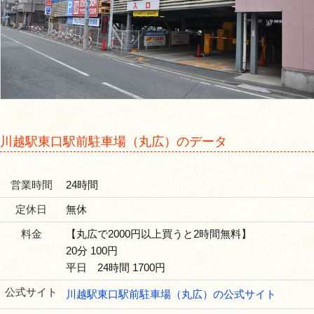
川越駅東口駅前駐車場（丸広）のデータ
営業時間
24時間
定休日
無休
料金
【丸広で2000円以上買うと2時間無料】
20分 100円
平日 24時間 1700円
公式サイト
川越駅東口駅前駐車場（丸広）の公式サイト