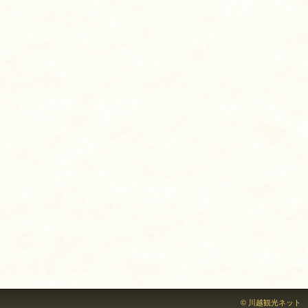
© 川越観光ネット