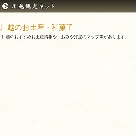
川越のお土産・和菓子
川越のおすすめお土産情報や、おみやげ屋のマップ等があります。