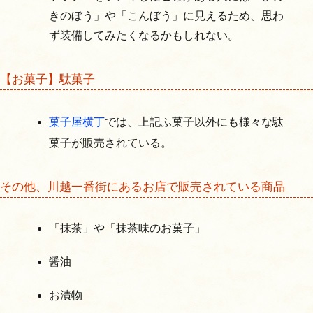
きのぼう」や「こんぼう」に見えるため、思わ
ず装備してみたくなるかもしれない。
【お菓子】駄菓子
菓子屋横丁
では、上記ふ菓子以外にも様々な駄
菓子が販売されている。
その他、川越一番街にあるお店で販売されている商品
「抹茶」や「抹茶味のお菓子」
醤油
お漬物