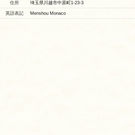
住所
埼玉県川越市中原町1-23-3
英語表記
Menshou Monaco